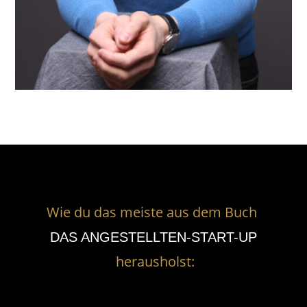
Wie du das meiste aus dem Buch
DAS ANGESTELLTEN-START-UP
herausholst: