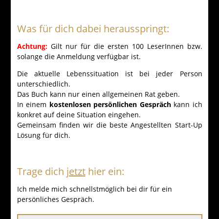
Was für dich dabei herausspringt:
Achtung:
Gilt nur für die ersten 100 LeserInnen bzw.
solange die Anmeldung verfügbar ist.
Die aktuelle Lebenssituation ist bei jeder Person
unterschiedlich.
Das Buch kann nur einen allgemeinen Rat geben.
In einem
kostenlosen persönlichen Gespräch
kann ich
konkret auf deine Situation eingehen.
Gemeinsam finden wir die beste Angestellten Start-Up
Lösung für dich.
Trage dich
jetzt
hier ein:
Ich melde mich schnellstmöglich bei dir für ein
persönliches Gespräch.