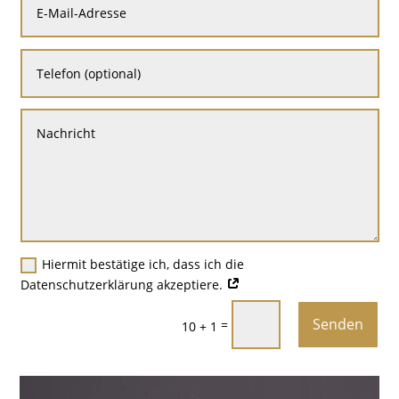
Hiermit bestätige ich, dass ich die
Datenschutzerklärung akzeptiere.
Senden
=
10 + 1