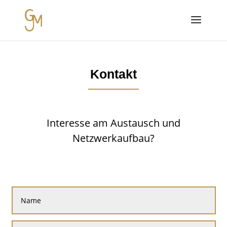
Kontakt
Interesse am Austausch und
Netzwerkaufbau?