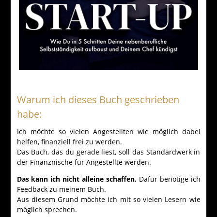
Warum ich dieses Buch geschrieben
habe:
Ich möchte so vielen Angestellten wie möglich dabei
helfen, finanziell frei zu werden.
Das Buch, das du gerade liest, soll das Standardwerk in
der Finanznische für Angestellte werden.
Das kann ich nicht alleine schaffen.
Dafür benötige ich
Feedback zu meinem Buch.
Aus diesem Grund möchte ich mit so vielen Lesern wie
möglich sprechen.