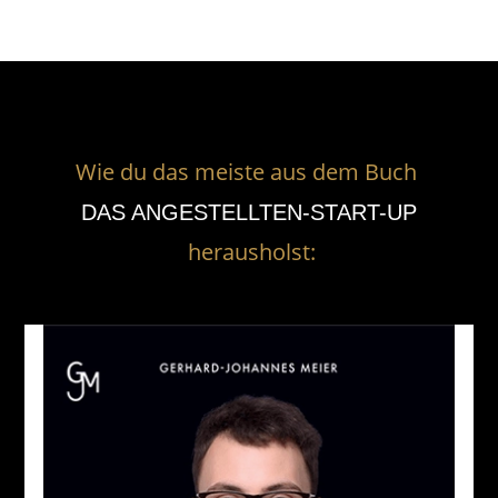
Wie du das meiste aus dem Buch
DAS ANGESTELLTEN-START-UP
herausholst: