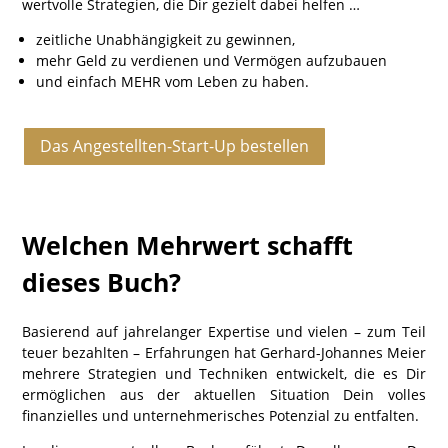
wertvolle Strategien, die Dir gezielt dabei helfen …
zeitliche Unabhängigkeit zu gewinnen,
mehr Geld zu verdienen und Vermögen aufzubauen
und einfach MEHR vom Leben zu haben.
Das Angestellten-Start-Up bestellen
Welchen Mehrwert schafft
dieses Buch?
Basierend auf jahrelanger Expertise und vielen – zum Teil
teuer bezahlten – Erfahrungen hat Gerhard-Johannes Meier
mehrere Strategien und Techniken entwickelt, die es Dir
ermöglichen aus der aktuellen Situation Dein volles
finanzielles und unternehmerisches Potenzial zu entfalten.