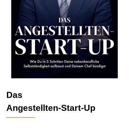
Das
Angestellten-Start-Up