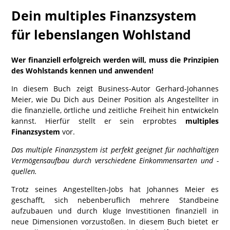
Dein multiples Finanzsystem
für lebenslangen Wohlstand
Wer finanziell erfolgreich werden will, muss die Prinzipien
des Wohlstands kennen und anwenden!
In diesem Buch zeigt Business-Autor Gerhard-Johannes
Meier, wie Du Dich aus Deiner Position als Angestellter in
die finanzielle, örtliche und zeitliche Freiheit hin entwickeln
kannst. Hierfür stellt er sein erprobtes
multiples
Finanzsystem
vor.
Das multiple Finanzsystem ist perfekt geeignet für nachhaltigen
Vermögensaufbau durch verschiedene Einkommensarten und -
quellen.
Trotz seines Angestellten-Jobs hat Johannes Meier es
geschafft, sich nebenberuflich mehrere Standbeine
aufzubauen und durch kluge Investitionen finanziell in
neue Dimensionen vorzustoßen. In diesem Buch bietet er