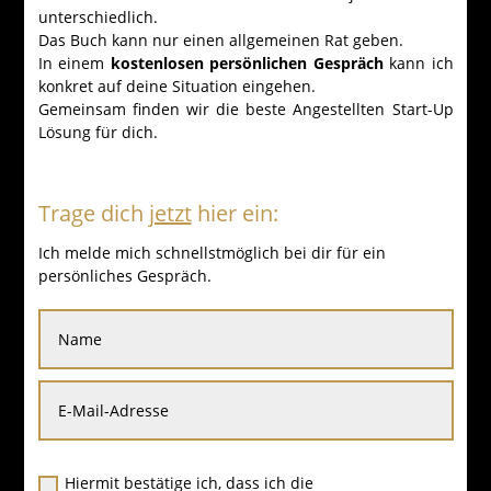
unterschiedlich.
Das Buch kann nur einen allgemeinen Rat geben.
In einem
kostenlosen persönlichen Gespräch
kann ich
konkret auf deine Situation eingehen.
Gemeinsam finden wir die beste Angestellten Start-Up
Lösung für dich.
Trage dich
jetzt
hier ein:
Ich melde mich schnellstmöglich bei dir für ein
persönliches Gespräch.
Hiermit bestätige ich, dass ich die