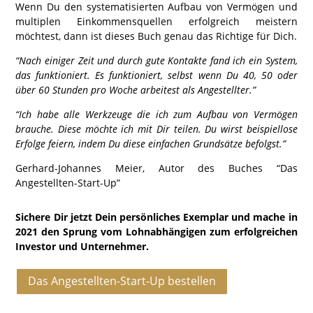
Wenn Du den systematisierten Aufbau von Vermögen und
multiplen Einkommensquellen erfolgreich meistern
möchtest, dann
ist dieses Buch genau das Richtige für Dich.
“Nach einiger Zeit und durch gute Kontakte fand ich ein System,
das funktioniert. Es funktioniert, selbst wenn Du 40, 50 oder
über 60 Stunden pro Woche arbeitest als Angestellter.”
“Ich habe alle Werkzeuge die ich zum Aufbau von Vermögen
brauche. Diese möchte ich mit Dir teilen. Du wirst beispiellose
Erfolge feiern, indem Du diese einfachen Grundsätze befolgst.”
Gerhard-Johannes Meier, Autor des Buches “Das
Angestellten-Start-Up”
Sichere Dir jetzt Dein persönliches Exemplar und mache in
2021 den Sprung vom Lohnabhängigen zum erfolgreichen
Investor und Unternehmer.
Das Angestellten-Start-Up bestellen