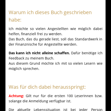
Warum ich dieses Buch geschrieben
habe:
Ich möchte so vielen Angestellten wie möglich dabei
helfen, finanziell frei zu werden.
Das Buch, das du gerade liest, soll das Standardwerk in
der Finanznische für Angestellte werden.
Das kann ich nicht alleine schaffen.
Dafür benötige ich
Feedback zu meinem Buch.
Aus diesem Grund möchte ich mit so vielen Lesern wie
möglich sprechen.
Was für dich dabei herausspringt:
Achtung:
Gilt nur für die ersten 100 LeserInnen bzw.
solange die Anmeldung verfügbar ist.
Die aktuelle Lebenssituation ist bei jeder Person