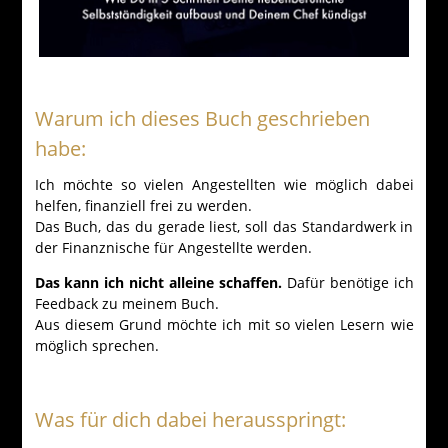
Warum ich dieses Buch geschrieben
habe:
Ich möchte so vielen Angestellten wie möglich dabei
helfen, finanziell frei zu werden.
Das Buch, das du gerade liest, soll das Standardwerk in
der Finanznische für Angestellte werden.
Das kann ich nicht alleine schaffen.
Dafür benötige ich
Feedback zu meinem Buch.
Aus diesem Grund möchte ich mit so vielen Lesern wie
möglich sprechen.
Was für dich dabei herausspringt: