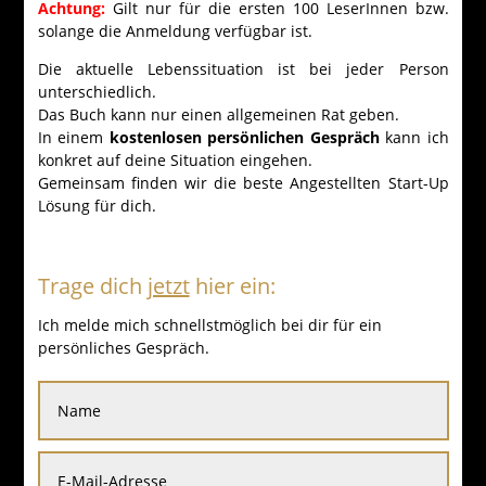
Achtung:
Gilt nur für die ersten 100 LeserInnen bzw.
solange die Anmeldung verfügbar ist.
Die aktuelle Lebenssituation ist bei jeder Person
unterschiedlich.
Das Buch kann nur einen allgemeinen Rat geben.
In einem
kostenlosen persönlichen Gespräch
kann ich
konkret auf deine Situation eingehen.
Gemeinsam finden wir die beste Angestellten Start-Up
Lösung für dich.
Trage dich
jetzt
hier ein:
Ich melde mich schnellstmöglich bei dir für ein
persönliches Gespräch.